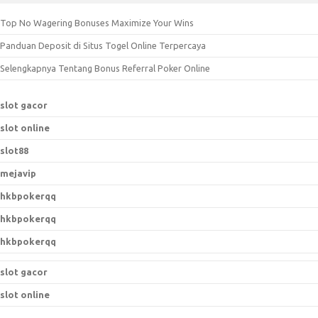
c
Top No Wagering Bonuses Maximize Your Wins
h
Panduan Deposit di Situs Togel Online Terpercaya
f
o
Selengkapnya Tentang Bonus Referral Poker Online
r
:
slot gacor
slot online
slot88
mejavip
hkbpokerqq
hkbpokerqq
hkbpokerqq
slot gacor
slot online