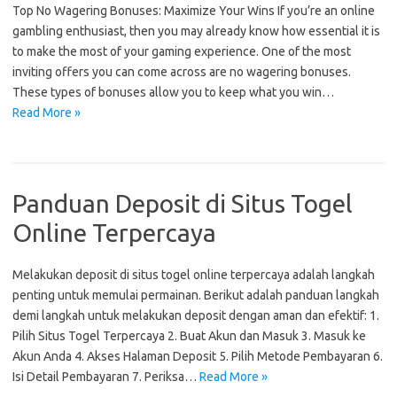
Top No Wagering Bonuses: Maximize Your Wins If you’re an online
gambling enthusiast, then you may already know how essential it is
to make the most of your gaming experience. One of the most
inviting offers you can come across are no wagering bonuses.
These types of bonuses allow you to keep what you win…
Read More »
Panduan Deposit di Situs Togel
Online Terpercaya
Melakukan deposit di situs togel online terpercaya adalah langkah
penting untuk memulai permainan. Berikut adalah panduan langkah
demi langkah untuk melakukan deposit dengan aman dan efektif: 1.
Pilih Situs Togel Terpercaya 2. Buat Akun dan Masuk 3. Masuk ke
Akun Anda 4. Akses Halaman Deposit 5. Pilih Metode Pembayaran 6.
Isi Detail Pembayaran 7. Periksa…
Read More »