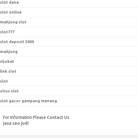
slot dana
slot online
mahjong slot
slot777
slot deposit 5000
mahjong
sbobet
link slot
slot
situs slot
slot gacor gampang menang
For Information Please
Contact Us
jasa seo judi