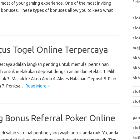
Sel
e most of your gaming experience. One of the most inviting
g bonuses. These types of bonuses allow you to keep what
slo
slo
slo
tus Togel Online Terpercaya
mej
hk
percaya adalah langkah penting untuk memulai permainan.
hk
 untuk melakukan deposit dengan aman dan efektif: 1. Pilih
hk
suk 3. Masuk ke Akun Anda 4. Akses Halaman Deposit 5. Pilih
n 7. Periksa…
Read More »
slo
slo
 Bonus Referral Poker Online
gam
slo
di salah satu hal penting yang wajib untuk anda raih. Ya, anda
koi