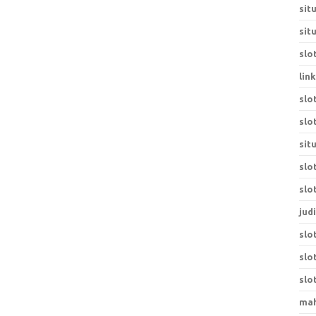
sit
sit
slo
lin
slo
slo
sit
slo
slo
jud
slo
slo
slo
mah