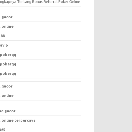
engkapnya Tentang Bonus Referral Poker Online
t gacor
t online
t88
avip
bpokerqq
bpokerqq
bpokerqq
t gacor
t online
e gacor
t online terpercaya
365