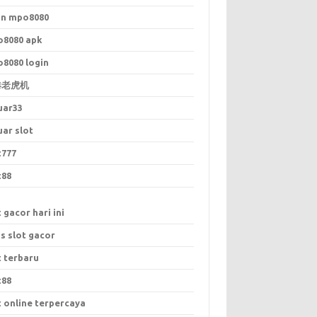
in mpo8080
8080 apk
8080 login
港老虎机
uar33
uar slot
t777
t88
t gacor hari ini
us slot gacor
t terbaru
t88
t online terpercaya