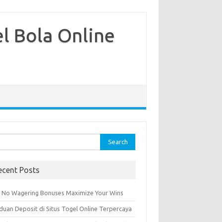
el Bola Online
rch
ecent Posts
 No Wagering Bonuses Maximize Your Wins
duan Deposit di Situs Togel Online Terpercaya