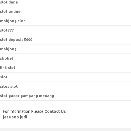
slot dana
slot online
mahjong slot
slot777
slot deposit 5000
mahjong
sbobet
link slot
slot
situs slot
slot gacor gampang menang
For Information Please
Contact Us
jasa seo judi