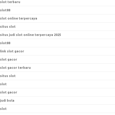
slot terbaru
slot88
slot online terpercaya
situs slot
situs judi slot online terpercaya 2025
slot88
link slot gacor
slot gacor
slot gacor terbaru
situs slot
slot
slot gacor
judi bola
slot