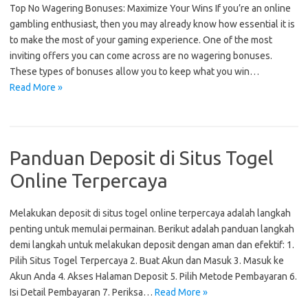
Top No Wagering Bonuses: Maximize Your Wins If you’re an online
gambling enthusiast, then you may already know how essential it is
to make the most of your gaming experience. One of the most
inviting offers you can come across are no wagering bonuses.
These types of bonuses allow you to keep what you win…
Read More »
Panduan Deposit di Situs Togel
Online Terpercaya
Melakukan deposit di situs togel online terpercaya adalah langkah
penting untuk memulai permainan. Berikut adalah panduan langkah
demi langkah untuk melakukan deposit dengan aman dan efektif: 1.
Pilih Situs Togel Terpercaya 2. Buat Akun dan Masuk 3. Masuk ke
Akun Anda 4. Akses Halaman Deposit 5. Pilih Metode Pembayaran 6.
Isi Detail Pembayaran 7. Periksa…
Read More »