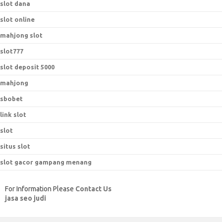
slot dana
slot online
mahjong slot
slot777
slot deposit 5000
mahjong
sbobet
link slot
slot
situs slot
slot gacor gampang menang
For Information Please
Contact Us
jasa seo judi