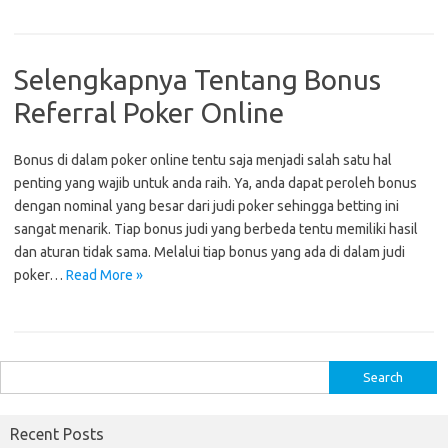
Selengkapnya Tentang Bonus
Referral Poker Online
Bonus di dalam poker online tentu saja menjadi salah satu hal
penting yang wajib untuk anda raih. Ya, anda dapat peroleh bonus
dengan nominal yang besar dari judi poker sehingga betting ini
sangat menarik. Tiap bonus judi yang berbeda tentu memiliki hasil
dan aturan tidak sama. Melalui tiap bonus yang ada di dalam judi
poker…
Read More »
S
e
a
Recent Posts
r