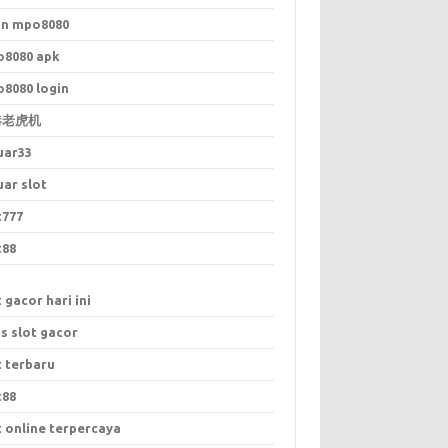
in mpo8080
8080 apk
8080 login
港老虎机
uar33
uar slot
t777
t88
t gacor hari ini
us slot gacor
t terbaru
t88
t online terpercaya