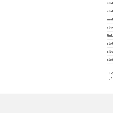
slo
slo
ma
sbo
link
slo
sit
slo
Fo
ja