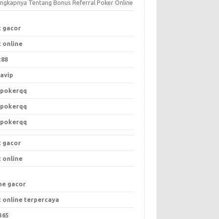
engkapnya Tentang Bonus Referral Poker Online
t gacor
t online
t88
avip
bpokerqq
bpokerqq
bpokerqq
t gacor
t online
e gacor
t online terpercaya
365