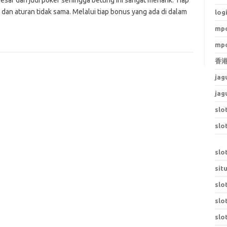
ar dari judi poker sehingga betting ini sangat menarik. Tiap
 dan aturan tidak sama. Melalui tiap bonus yang ada di dalam
log
mpo
mpo
香
jag
jag
slo
slo
slo
sit
slo
slo
slo