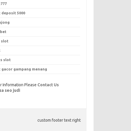
t777
t deposit 5000
hjong
bet
 slot
t
us slot
t gacor gampang menang
r Information Please
Contact Us
sa seo judi
custom footer text right