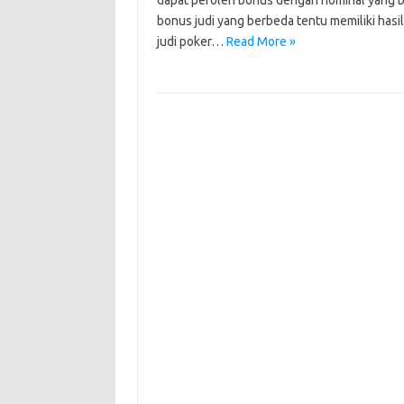
dapat peroleh bonus dengan nominal yang bes
bonus judi yang berbeda tentu memiliki hasil
judi poker…
Read More »