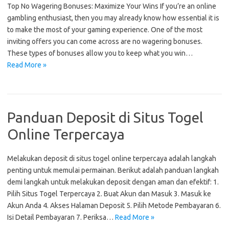
Top No Wagering Bonuses: Maximize Your Wins If you’re an online
gambling enthusiast, then you may already know how essential it is
to make the most of your gaming experience. One of the most
inviting offers you can come across are no wagering bonuses.
These types of bonuses allow you to keep what you win…
Read More »
Panduan Deposit di Situs Togel
Online Terpercaya
Melakukan deposit di situs togel online terpercaya adalah langkah
penting untuk memulai permainan. Berikut adalah panduan langkah
demi langkah untuk melakukan deposit dengan aman dan efektif: 1.
Pilih Situs Togel Terpercaya 2. Buat Akun dan Masuk 3. Masuk ke
Akun Anda 4. Akses Halaman Deposit 5. Pilih Metode Pembayaran 6.
Isi Detail Pembayaran 7. Periksa…
Read More »