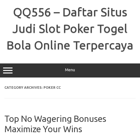
Skip
to
QQ556 – Daftar Situs
content
Judi Slot Poker Togel
Bola Online Terpercaya
Menu
CATEGORY ARCHIVES:
POKER CC
Top No Wagering Bonuses
Maximize Your Wins