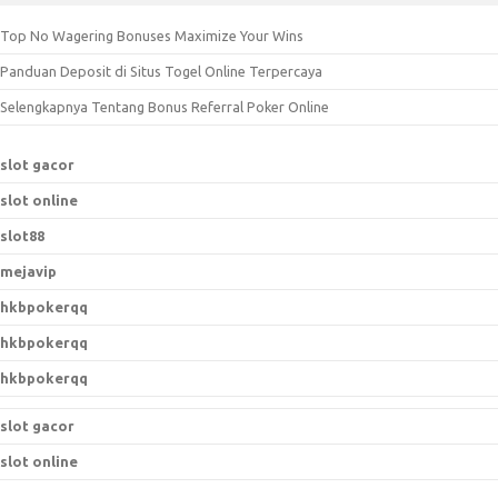
c
Top No Wagering Bonuses Maximize Your Wins
h
Panduan Deposit di Situs Togel Online Terpercaya
f
o
Selengkapnya Tentang Bonus Referral Poker Online
r
:
slot gacor
slot online
slot88
mejavip
hkbpokerqq
hkbpokerqq
hkbpokerqq
slot gacor
slot online