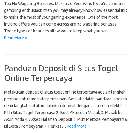
Top No Wagering Bonuses: Maximize Your Wins If you’re an online
gambling enthusiast, then you may already know how essential it is
to make the most of your gaming experience. One of the most
inviting offers you can come across are no wagering bonuses.
These types of bonuses allow you to keep what you win…
Read More »
Panduan Deposit di Situs Togel
Online Terpercaya
Melakukan deposit di situs togel online terpercaya adalah langkah
penting untuk memulai permainan. Berikut adalah panduan langkah
demi langkah untuk melakukan deposit dengan aman dan efektif: 1.
Pilih Situs Togel Terpercaya 2. Buat Akun dan Masuk 3. Masuk ke
Akun Anda 4. Akses Halaman Deposit 5. Pilih Metode Pembayaran 6.
Isi Detail Pembayaran 7. Periksa…
Read More »