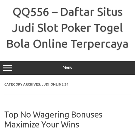
Skip
to
QQ556 – Daftar Situs
content
Judi Slot Poker Togel
Bola Online Terpercaya
Menu
CATEGORY ARCHIVES:
JUDI ONLINE 34
Top No Wagering Bonuses
Maximize Your Wins