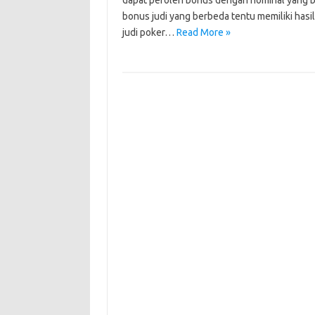
dapat peroleh bonus dengan nominal yang bes
bonus judi yang berbeda tentu memiliki hasil
judi poker…
Read More »