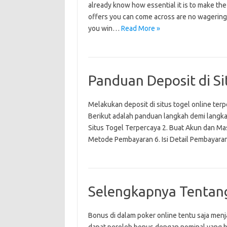
already know how essential it is to make th
offers you can come across are no wagerin
you win…
Read More »
Panduan Deposit di Si
Melakukan deposit di situs togel online ter
Berikut adalah panduan langkah demi langkah
Situs Togel Terpercaya 2. Buat Akun dan Ma
Metode Pembayaran 6. Isi Detail Pembayara
Selengkapnya Tentang
Bonus di dalam poker online tentu saja menja