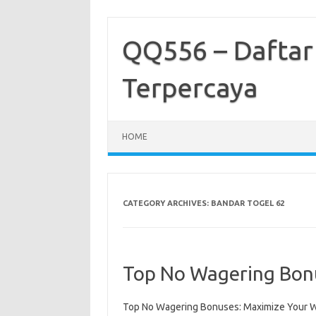
Skip
to
content
QQ556 – Daftar 
Terpercaya
HOME
CATEGORY ARCHIVES:
BANDAR TOGEL 62
Top No Wagering Bon
Top No Wagering Bonuses: Maximize Your Win