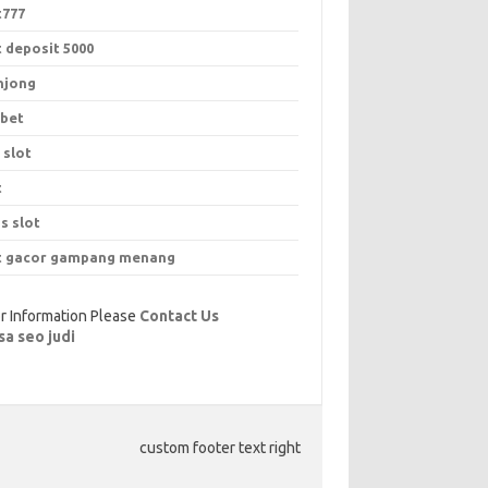
t777
t deposit 5000
hjong
bet
 slot
t
us slot
t gacor gampang menang
r Information Please
Contact Us
sa seo judi
custom footer text right