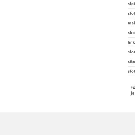
slo
slo
ma
sbo
link
slo
sit
slo
Fo
ja