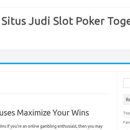
Situs Judi Slot Poker Tog
Sea
for:
R
uses Maximize Your Wins
Top
Pan
s If you’re an online gambling enthusiast, then you may