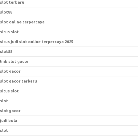
slot terbaru
slot88
slot online terpercaya
situs slot
situs judi slot online terpercaya 2025
slot88
link slot gacor
slot gacor
slot gacor terbaru
situs slot
slot
slot gacor
judi bola
slot