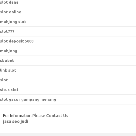
slot dana
slot online
mahjong slot
slot777
slot deposit 5000
mahjong
sbobet
link slot
slot
situs slot
slot gacor gampang menang
For Information Please
Contact Us
jasa seo judi