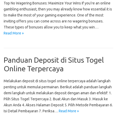
Top No Wagering Bonuses: Maximize Your Wins If you’re an online
gambling enthusiast, then you may already know how essential it is
to make the most of your gaming experience. One of the most
inviting offers you can come across are no wagering bonuses.
These types of bonuses allow you to keep what you win…
Read More »
Panduan Deposit di Situs Togel
Online Terpercaya
Melakukan deposit di situs togel online terpercaya adalah langkah
penting untuk memulai permainan. Berikut adalah panduan langkah
demi langkah untuk melakukan deposit dengan aman dan efektif: 1.
Pilih Situs Togel Terpercaya 2. Buat Akun dan Masuk 3. Masuk ke
Akun Anda 4. Akses Halaman Deposit 5. Pilih Metode Pembayaran 6.
Isi Detail Pembayaran 7. Periksa…
Read More »