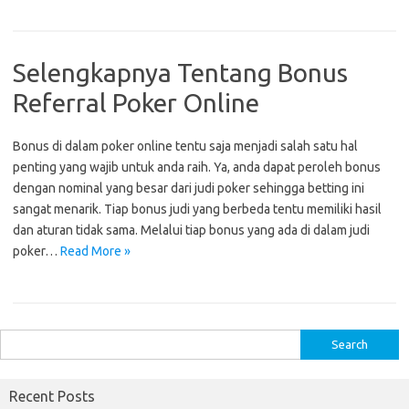
Selengkapnya Tentang Bonus
Referral Poker Online
Bonus di dalam poker online tentu saja menjadi salah satu hal
penting yang wajib untuk anda raih. Ya, anda dapat peroleh bonus
dengan nominal yang besar dari judi poker sehingga betting ini
sangat menarik. Tiap bonus judi yang berbeda tentu memiliki hasil
dan aturan tidak sama. Melalui tiap bonus yang ada di dalam judi
poker…
Read More »
S
e
a
Recent Posts
r