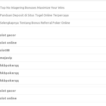
c
Top No Wagering Bonuses Maximize Your Wins
h
Panduan Deposit di Situs Togel Online Terpercaya
f
o
Selengkapnya Tentang Bonus Referral Poker Online
r
:
slot gacor
slot online
slot88
mejavip
hkbpokerqq
hkbpokerqq
hkbpokerqq
slot gacor
slot online