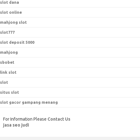
slot dana
slot online
mahjong slot
slot777
slot deposit 5000
mahjong
sbobet
link slot
slot
situs slot
slot gacor gampang menang
For Information Please
Contact Us
jasa seo judi