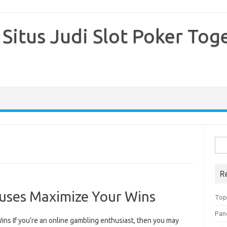
Situs Judi Slot Poker Tog
Sea
for:
R
uses Maximize Your Wins
Top
Pan
s If you’re an online gambling enthusiast, then you may