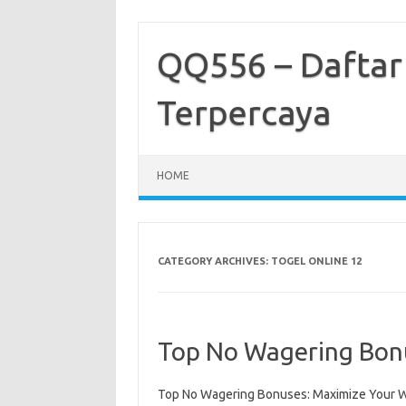
Skip
to
content
QQ556 – Daftar 
Terpercaya
HOME
CATEGORY ARCHIVES:
TOGEL ONLINE 12
Top No Wagering Bon
Top No Wagering Bonuses: Maximize Your Win