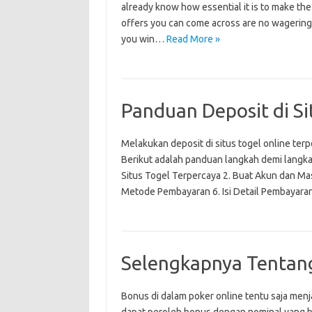
already know how essential it is to make th
offers you can come across are no wagerin
you win…
Read More »
Panduan Deposit di Si
Melakukan deposit di situs togel online ter
Berikut adalah panduan langkah demi langkah
Situs Togel Terpercaya 2. Buat Akun dan Ma
Metode Pembayaran 6. Isi Detail Pembayara
Selengkapnya Tentang
Bonus di dalam poker online tentu saja menja