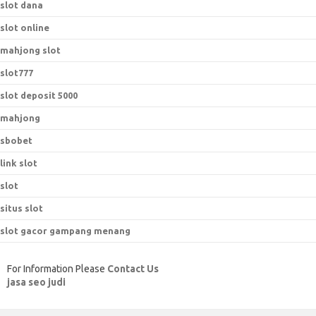
slot dana
slot online
mahjong slot
slot777
slot deposit 5000
mahjong
sbobet
link slot
slot
situs slot
slot gacor gampang menang
For Information Please
Contact Us
jasa seo judi