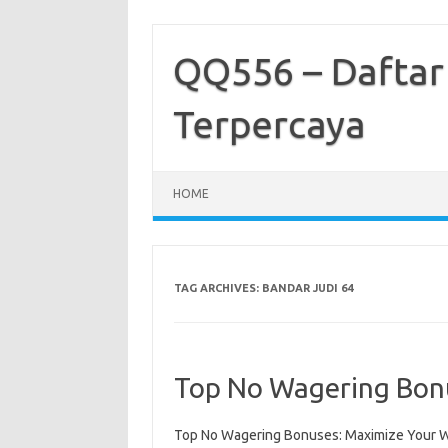
Skip
to
content
QQ556 – Daftar 
Terpercaya
HOME
TAG ARCHIVES:
BANDAR JUDI 64
Top No Wagering Bon
Top No Wagering Bonuses: Maximize Your Win