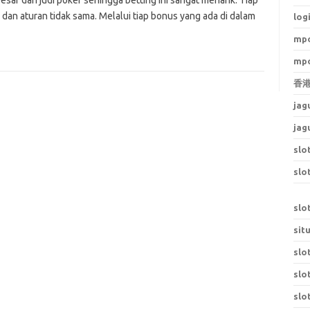
ar dari judi poker sehingga betting ini sangat menarik. Tiap
 dan aturan tidak sama. Melalui tiap bonus yang ada di dalam
log
mpo
mpo
香
jag
jag
slo
slo
slo
sit
slo
slo
slo