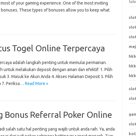
Sel
e most of your gaming experience. One of the most inviting
g bonuses. These types of bonuses allow you to keep what
slo
slo
slo
tus Togel Online Terpercaya
mej
hk
percaya adalah langkah penting untuk memulai permainan.
hk
 untuk melakukan deposit dengan aman dan efektif: 1. Pilih
hk
suk 3. Masuk ke Akun Anda 4. Akses Halaman Deposit 5. Pilih
n 7. Periksa…
Read More »
slo
slo
 Bonus Referral Poker Online
gam
slo
di salah satu hal penting yang wajib untuk anda raih. Ya, anda
koi