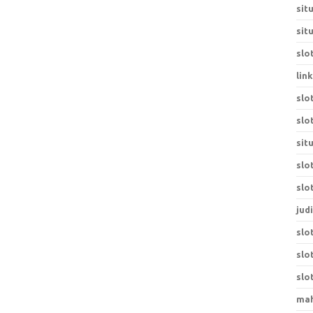
sit
sit
slo
lin
slo
slo
sit
slo
slo
jud
slo
slo
slo
mah