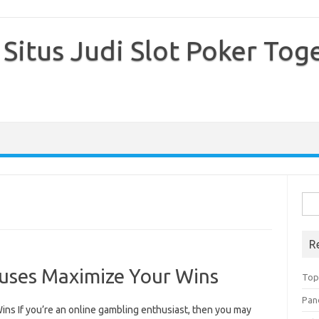
Situs Judi Slot Poker Tog
Sea
for:
R
uses Maximize Your Wins
Top
Pan
s If you’re an online gambling enthusiast, then you may