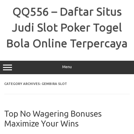
Skip
to
QQ556 – Daftar Situs
content
Judi Slot Poker Togel
Bola Online Terpercaya
Menu
CATEGORY ARCHIVES:
GEMBIRA SLOT
Top No Wagering Bonuses
Maximize Your Wins