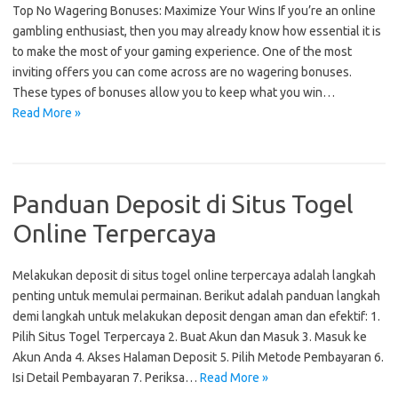
Top No Wagering Bonuses: Maximize Your Wins If you’re an online
gambling enthusiast, then you may already know how essential it is
to make the most of your gaming experience. One of the most
inviting offers you can come across are no wagering bonuses.
These types of bonuses allow you to keep what you win…
Read More »
Panduan Deposit di Situs Togel
Online Terpercaya
Melakukan deposit di situs togel online terpercaya adalah langkah
penting untuk memulai permainan. Berikut adalah panduan langkah
demi langkah untuk melakukan deposit dengan aman dan efektif: 1.
Pilih Situs Togel Terpercaya 2. Buat Akun dan Masuk 3. Masuk ke
Akun Anda 4. Akses Halaman Deposit 5. Pilih Metode Pembayaran 6.
Isi Detail Pembayaran 7. Periksa…
Read More »