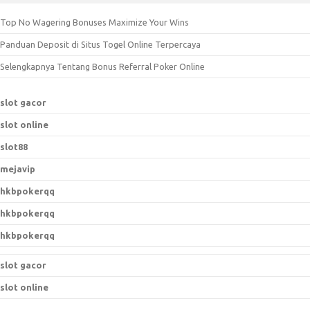
c
Top No Wagering Bonuses Maximize Your Wins
h
Panduan Deposit di Situs Togel Online Terpercaya
f
o
Selengkapnya Tentang Bonus Referral Poker Online
r
:
slot gacor
slot online
slot88
mejavip
hkbpokerqq
hkbpokerqq
hkbpokerqq
slot gacor
slot online