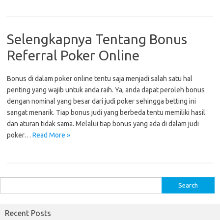
Selengkapnya Tentang Bonus
Referral Poker Online
Bonus di dalam poker online tentu saja menjadi salah satu hal
penting yang wajib untuk anda raih. Ya, anda dapat peroleh bonus
dengan nominal yang besar dari judi poker sehingga betting ini
sangat menarik. Tiap bonus judi yang berbeda tentu memiliki hasil
dan aturan tidak sama. Melalui tiap bonus yang ada di dalam judi
poker…
Read More »
S
e
a
Recent Posts
r